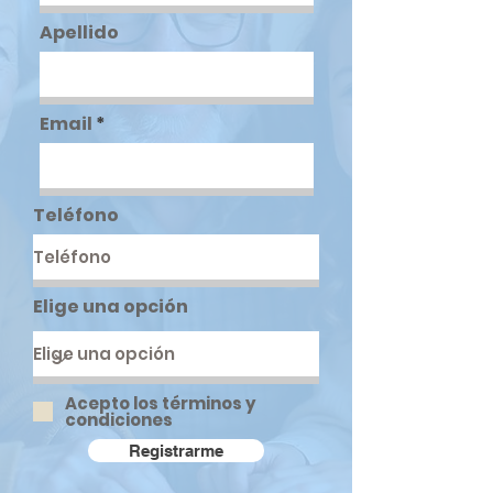
Apellido
Email
Teléfono
Elige una opción
Acepto los términos y
condiciones
Registrarme