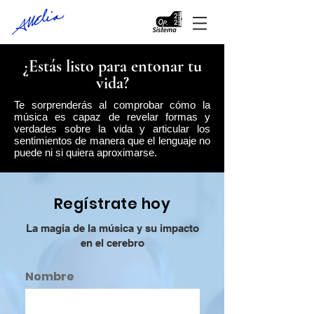
¿Estás listo para entonar tu
vida?
Te sorprenderás al comprobar cómo la
música es capaz de revelar formas y
verdades sobre la vida y articular los
sentimientos de manera que el lenguaje no
puede ni si quiera aproximarse.
Regístrate hoy
La magia de la música y su impacto
en el cerebro
Nombre